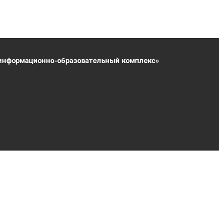
информационно-образовательный комплекс»