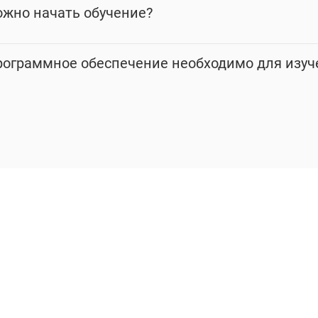
ожно начать обучение?
рограммное обеспечение необходимо для изуч