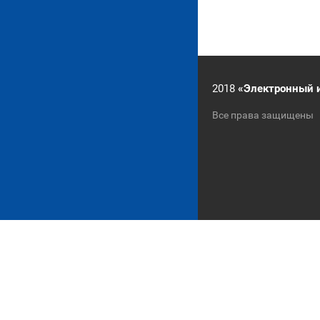
2018
«Электронный 
Все права защищены