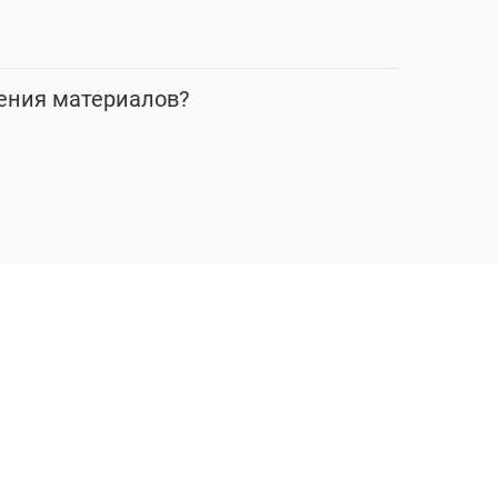
ения материалов?