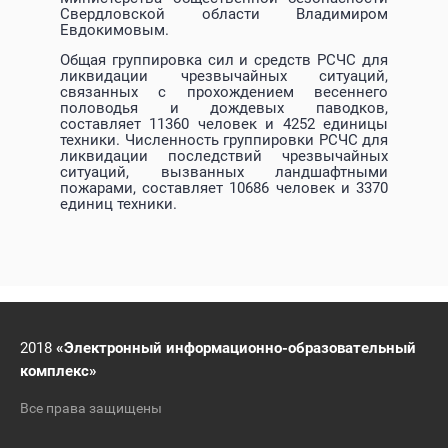
Свердловской области Владимиром
Евдокимовым.
Общая группировка сил и средств РСЧС для
ликвидации чрезвычайных ситуаций,
связанных с прохождением весеннего
половодья и дождевых паводков,
составляет 11360 человек и 4252 единицы
техники. Численность группировки РСЧС для
ликвидации последствий чрезвычайных
ситуаций, вызванных ландшафтными
пожарами, составляет 10686 человек и 3370
единиц техники.
2018
«Электронный информационно-образовательный
комплекс»
Все права защищены