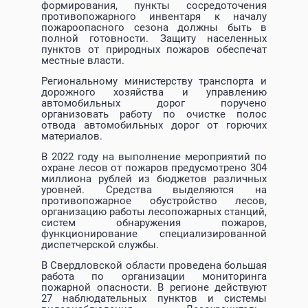
формирования, пункты сосредоточения
противопожарного инвентаря к началу
пожароопасного сезона должны быть в
полной готовности. Защиту населенных
пунктов от природных пожаров обеспечат
местные власти.
Региональному министерству транспорта и
дорожного хозяйства и управлению
автомобильных дорог поручено
организовать работу по очистке полос
отвода автомобильных дорог от горючих
материалов.
В 2022 году на выполнение мероприятий по
охране лесов от пожаров предусмотрено 304
миллиона рублей из бюджетов различных
уровней. Средства выделяются на
противопожарное обустройство лесов,
организацию работы лесопожарных станций,
систем обнаружения пожаров,
функционирование специализированной
диспетчерской службы.
В Свердловской области проведена большая
работа по организации мониторинга
пожарной опасности. В регионе действуют
27 наблюдательных пунктов и системы