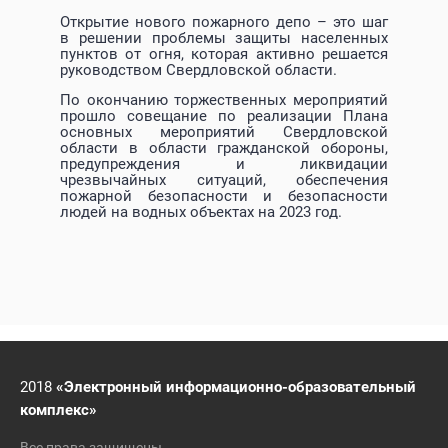
Открытие нового пожарного депо – это шаг
в решении проблемы защиты населенных
пунктов от огня, которая активно решается
руководством Свердловской области.
По окончанию торжественных мероприятий
прошло совещание по реализации Плана
основных мероприятий Свердловской
области в области гражданской обороны,
предупреждения и ликвидации
чрезвычайных ситуаций, обеспечения
пожарной безопасности и безопасности
людей на водных объектах на 2023 год.
2018
«Электронный информационно-образовательный
комплекс»
Все права защищены