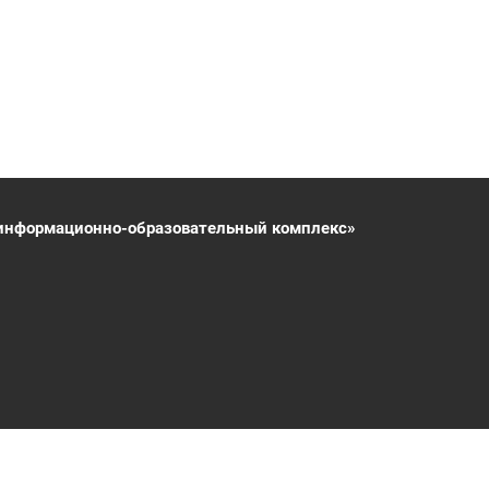
информационно-образовательный комплекс»