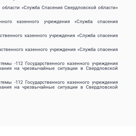
й области «Служба Спасения Свердловской области»
енного казенного учреждения «Служба спасения
рственного казенного учреждения «Служба спасения
рственного казенного учреждения «Служба спасения
темы -112 Государственного казенного учреждения
ования на чрезвычайные ситуации в Свердловской
темы -112 Государственного казенного учреждения
ования на чрезвычайные ситуации в Свердловской