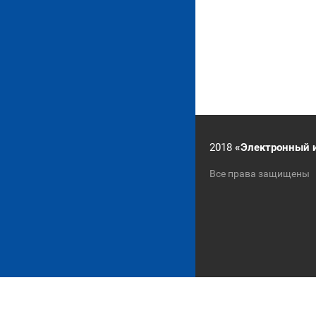
2018
«Электронный 
Все права защищены