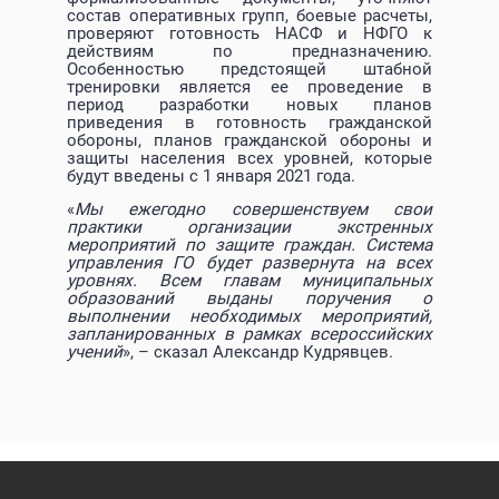
состав оперативных групп, боевые расчеты,
проверяют готовность НАСФ и НФГО к
действиям по предназначению.
Особенностью предстоящей штабной
тренировки является ее проведение в
период разработки новых планов
приведения в готовность гражданской
обороны, планов гражданской обороны и
защиты населения всех уровней, которые
будут введены с 1 января 2021 года.
«
Мы ежегодно совершенствуем свои
практики организации экстренных
мероприятий по защите граждан. Система
управления ГО будет развернута на всех
уровнях. Всем главам муниципальных
образований выданы поручения о
выполнении необходимых мероприятий,
запланированных в рамках всероссийских
учений
», – сказал Александр Кудрявцев.