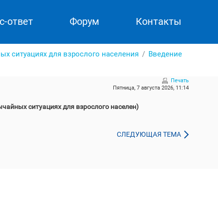
с-ответ
Форум
Контакты
ых ситуациях для взрослого населения
Введение
Печать
Пятница, 7 августа 2026, 11:14
ычайных ситуациях для взрослого населен)
СЛЕДУЮЩАЯ ТЕМА