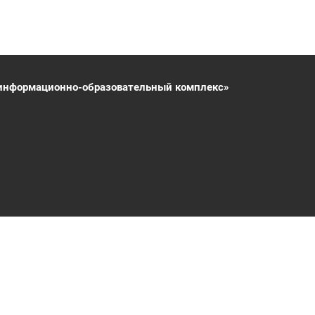
информационно-образовательный комплекс»