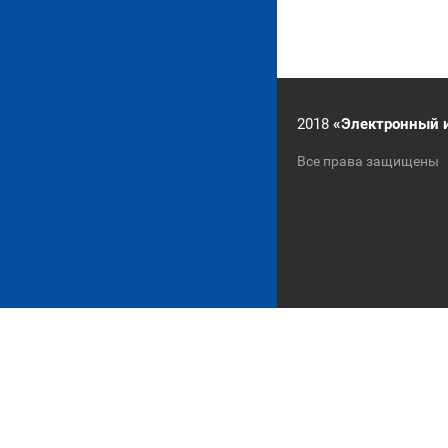
2018
«Электронный 
Все права защищены