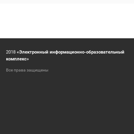
2018
«Электронный информационно-образовательный
комплекс»
Все права защищены