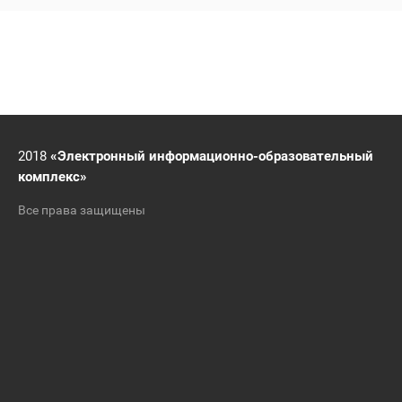
2018
«Электронный информационно-образовательный
комплекс»
Все права защищены