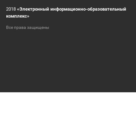
2018
«Электронный информационно-образовательный
комплекс»
Все права защищены