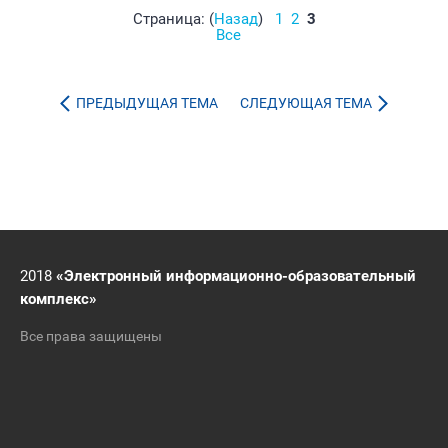
Страница: (
Назад
)
1
2
3
Все
ПРЕДЫДУЩАЯ ТЕМА
СЛЕДУЮЩАЯ ТЕМА
2018
«Электронный информационно-образовательный
комплекс»
Все права защищены