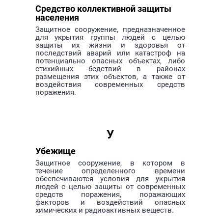
Средство коллективной защиты
населения
Защитное сооружение, предназначенное
для укрытия группы людей с целью
защиты их жизни и здоровья от
последствий аварий или катастроф на
потенциально опасных объектах, либо
стихийных бедствий в районах
размещения этих объектов, а также от
воздействия современных средств
поражения.
У
Убежище
Защитное сооружение, в котором в
течение определенного времени
обеспечиваются условия для укрытия
людей с целью защиты от современных
средств поражения, поражающих
факторов и воздействий опасных
химических и радиоактивных веществ.