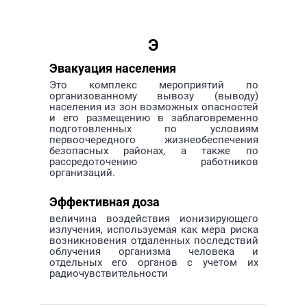
Э
Эвакуация населения
Это комплекс мероприятий по
организованному вывозу (выводу)
населения из зон возможных опасностей
и его размещению в заблаговременно
подготовленных по условиям
первоочередного жизнеобеспечения
безопасных районах, а также по
рассредоточению работников
организаций.
Эффективная доза
величина воздействия ионизирующего
излучения, используемая как мера риска
возникновения отдаленных последствий
облучения организма человека и
отдельных его органов с учетом их
радиочувствительности