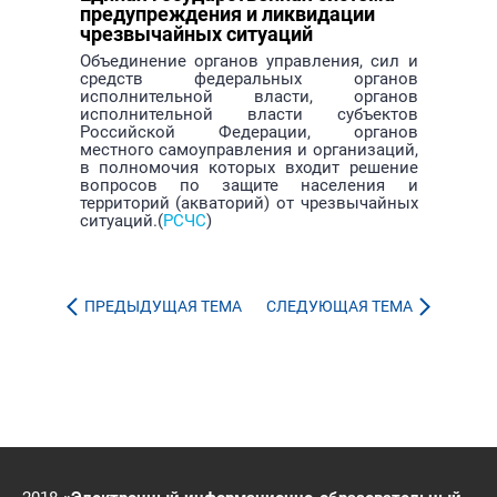
предупреждения и ликвидации
чрезвычайных ситуаций
Объединение органов управления, сил и
средств федеральных органов
исполнительной власти, органов
исполнительной власти субъектов
Российской Федерации, органов
местного самоуправления и организаций,
в полномочия которых входит решение
вопросов по защите населения и
территорий (акваторий) от чрезвычайных
ситуаций.(
РСЧС
)
ПРЕДЫДУЩАЯ ТЕМА
СЛЕДУЮЩАЯ ТЕМА