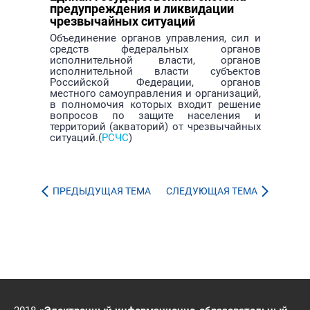
предупреждения и ликвидации
чрезвычайных ситуаций
Объединение органов управления, сил и
средств федеральных органов
исполнительной власти, органов
исполнительной власти субъектов
Российской Федерации, органов
местного самоуправления и организаций,
в полномочия которых входит решение
вопросов по защите населения и
территорий (акваторий) от чрезвычайных
ситуаций.(
РСЧС
)
ПРЕДЫДУЩАЯ ТЕМА
СЛЕДУЮЩАЯ ТЕМА