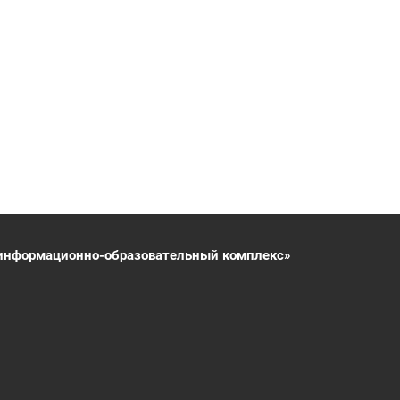
информационно-образовательный комплекс»