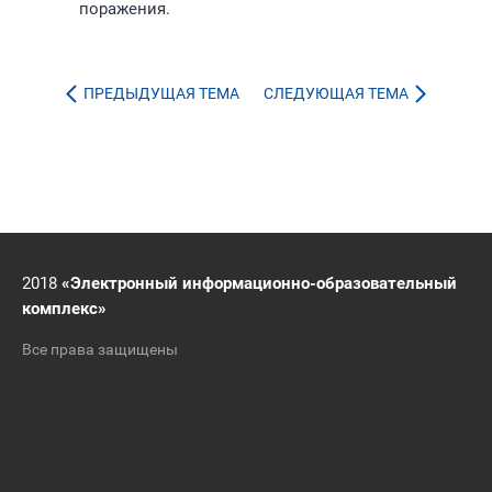
поражения.
ПРЕДЫДУЩАЯ ТЕМА
СЛЕДУЮЩАЯ ТЕМА
2018
«Электронный информационно-образовательный
комплекс»
Все права защищены