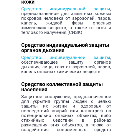
кожи
Средство индивидуальной защиты
,
предназначенное для защитных кожных
покровов человека от аэрозолей, паров,
капель, жидкой фазы опасных
химических веществ, а также от огня и
теплового излучения.(СИЗК)
Средство индивидуальной защиты
органов дыхания
Средство индивидуальной защиты
,
обеспечивающее защиту органов
дыхания, лица, глаз от аэрозолей, паров,
капель опасных химических веществ.
Средство коллективной защиты
населения
Защитное сооружение, предназначенное
для укрытия группы людей с целью
защиты их жизни и здоровья от
последствий аварий или катастроф на
потенциально опасных объектах, либо
стихийных бедствий в районах
размещения этих объектов, а также от
воздействия современных средств