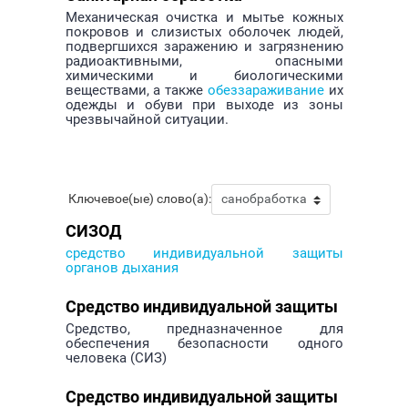
Механическая очистка и мытье кожных
покровов и слизистых оболочек людей,
подвергшихся заражению и загрязнению
радиоактивными, опасными
химическими и биологическими
веществами, а также
обеззараживание
их
одежды и обуви при выходе из зоны
чрезвычайной ситуации.
Ключевое(ые) слово(а):
СИЗОД
средство индивидуальной защиты
органов дыхания
Средство индивидуальной защиты
Средство, предназначенное для
обеспечения безопасности одного
человека (СИЗ)
Средство индивидуальной защиты