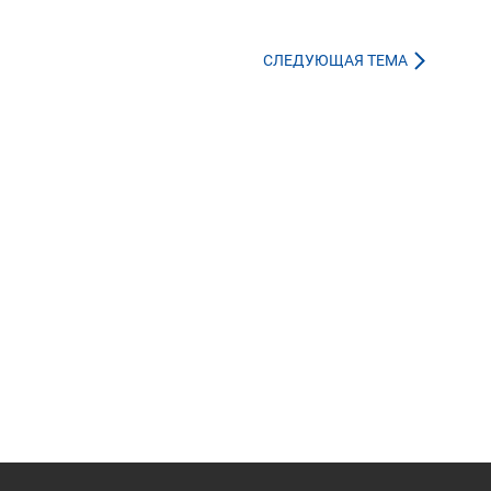
СЛЕДУЮЩАЯ ТЕМА