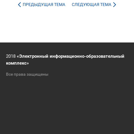
ПРЕДЫДУЩАЯ ТЕМА
СЛЕДУЮЩАЯ ТЕМА
2018
«Электронный информационно-образовательный
комплекс»
Все права защищены