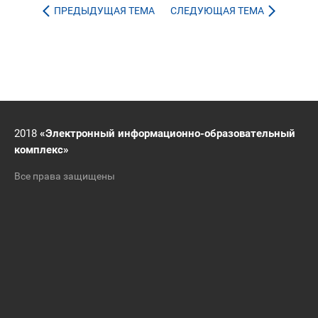
ПРЕДЫДУЩАЯ ТЕМА
СЛЕДУЮЩАЯ ТЕМА
2018
«Электронный информационно-образовательный
комплекс»
Все права защищены