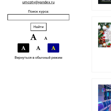
umcptv@yandex.ru
Поиск курса:
Вернуться в обычный режим