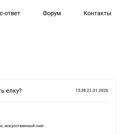
с-ответ
Форум
Контакты
ь елку?
15:38 22.01.2026
к, искусственный снег.